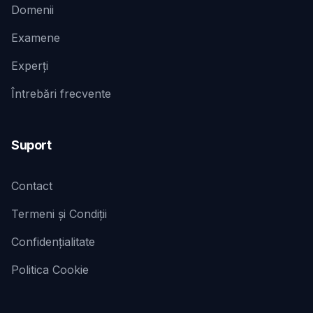
Domenii
Examene
Experți
Întrebări frecvente
Suport
Contact
Termeni și Condiții
Confidențialitate
Politica Cookie