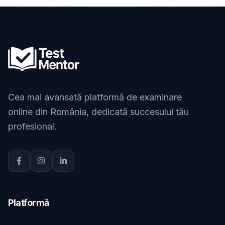
Cea mai avansată platformă de examinare
online din România, dedicată succesului tău
profesional.
Platformă