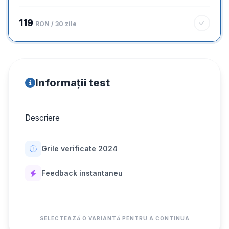
119
RON / 30 zile
Informații test
Descriere
Grile verificate 2024
Feedback instantaneu
SELECTEAZĂ O VARIANTĂ PENTRU A CONTINUA