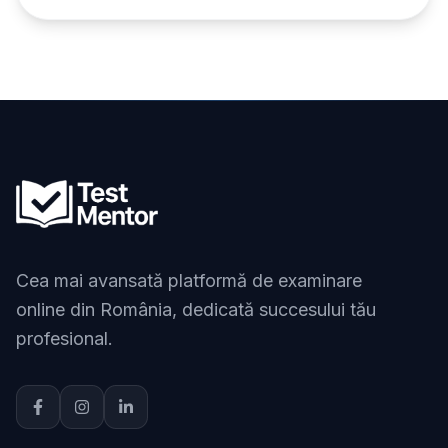
Cea mai avansată platformă de examinare
online din România, dedicată succesului tău
profesional.