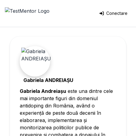
Conectare
Gabriela ANDREIAȘU
Gabriela Andreiașu
este una dintre cele
mai importante figuri din domeniul
antidoping din România, având o
experiență de peste două decenii în
elaborarea, implementarea și
monitorizarea politicilor publice de
prevenire și combatere a dopajului în