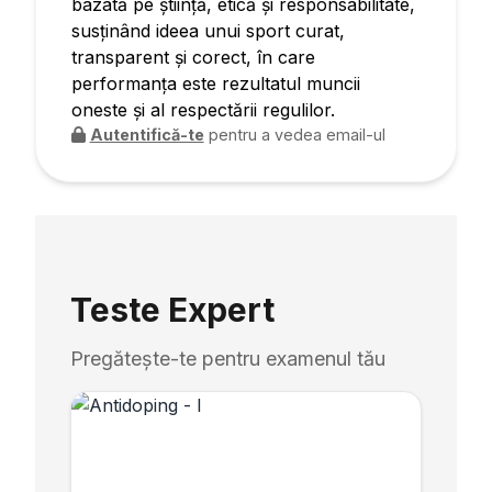
bazată pe știință, etică și responsabilitate,
susținând ideea unui sport curat,
transparent și corect, în care
performanța este rezultatul muncii
oneste și al respectării regulilor.
Autentifică-te
pentru a vedea email-ul
Teste Expert
Pregătește-te pentru examenul tău