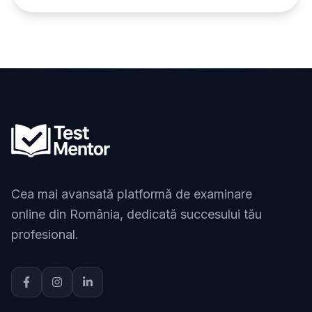
Cea mai avansată platformă de examinare
online din România, dedicată succesului tău
profesional.