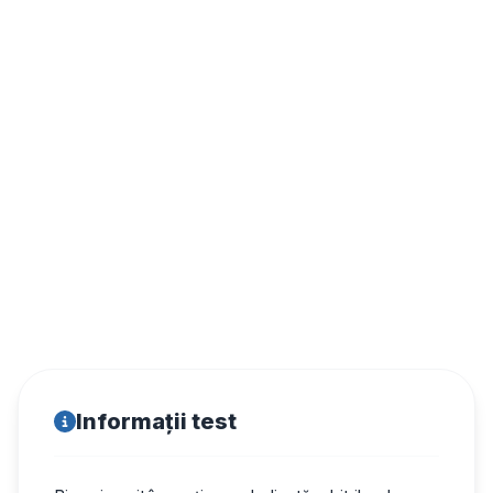
Informații test